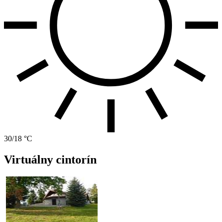
30/18 °C
Virtuálny cintorín