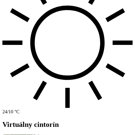
24/10 °C
Virtuálny cintorín