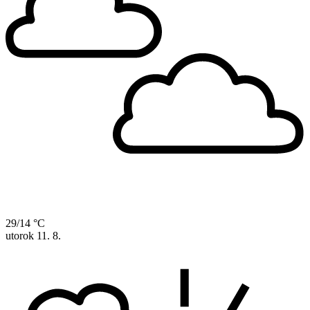
29/14 °C
utorok
11. 8.