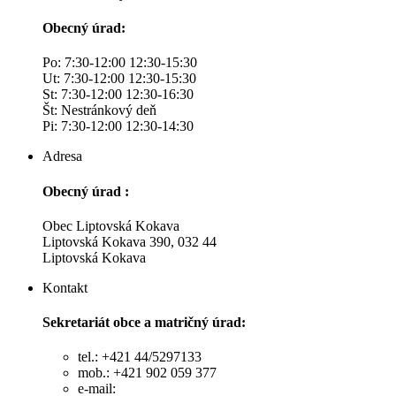
Obecný úrad:
Po: 7:30-12:00 12:30-15:30
Ut: 7:30-12:00 12:30-15:30
St: 7:30-12:00 12:30-16:30
Št: Nestránkový deň
Pi: 7:30-12:00 12:30-14:30
Adresa
Obecný úrad :
Obec Liptovská Kokava
Liptovská Kokava 390, 032 44
Liptovská Kokava
Kontakt
Sekretariát obce a matričný úrad:
tel.: +421 44/5297133
mob.: +421 902 059 377
e-mail: