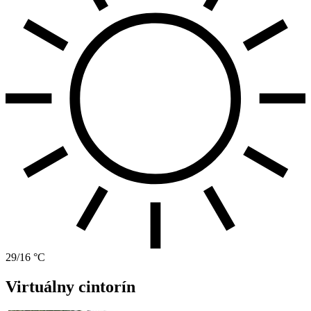
29/16 °C
Virtuálny cintorín