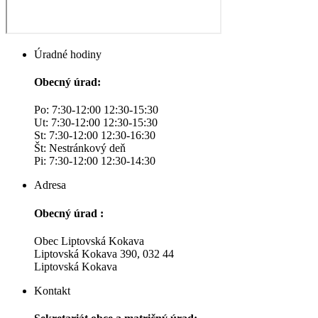
Úradné hodiny
Obecný úrad:
Po: 7:30-12:00 12:30-15:30
Ut: 7:30-12:00 12:30-15:30
St: 7:30-12:00 12:30-16:30
Št: Nestránkový deň
Pi: 7:30-12:00 12:30-14:30
Adresa
Obecný úrad :
Obec Liptovská Kokava
Liptovská Kokava 390, 032 44
Liptovská Kokava
Kontakt