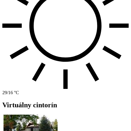
29/16 °C
Virtuálny cintorín