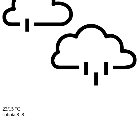
23/15 °C
sobota
8. 8.