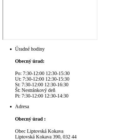
Úradné hodiny
Obecný úrad:
Po: 7:30-12:00 12:30-15:30
Ut: 7:30-12:00 12:30-15:30
St: 7:30-12:00 12:30-16:30
Št: Nestránkový deň
Pi: 7:30-12:00 12:30-14:30
Adresa
Obecný úrad :
Obec Liptovská Kokava
Liptovská Kokava 390, 032 44