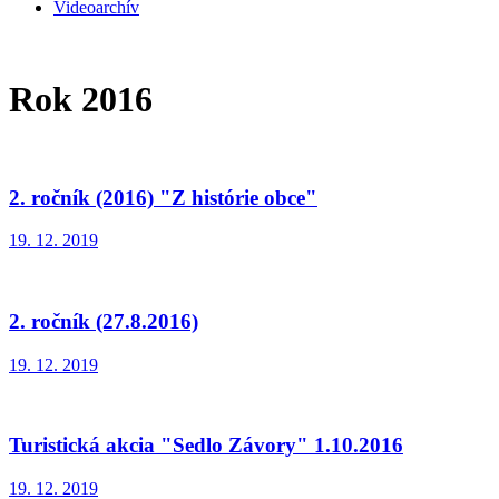
Videoarchív
Rok 2016
2. ročník (2016) "Z histórie obce"
19. 12. 2019
2. ročník (27.8.2016)
19. 12. 2019
Turistická akcia "Sedlo Závory" 1.10.2016
19. 12. 2019