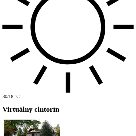
30/18 °C
Virtuálny cintorín