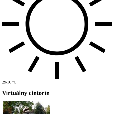
29/16 °C
Virtuálny cintorín