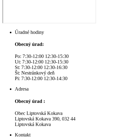
Úradné hodiny
Obecný úrad:
Po: 7:30-12:00 12:30-15:30
Ut: 7:30-12:00 12:30-15:30
St: 7:30-12:00 12:30-16:30
Št: Nestránkový deň
Pi: 7:30-12:00 12:30-14:30
Adresa
Obecný úrad :
Obec Liptovská Kokava
Liptovská Kokava 390, 032 44
Liptovská Kokava
Kontakt