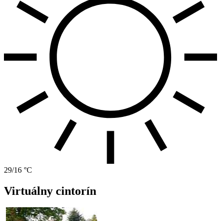
29/16 °C
Virtuálny cintorín