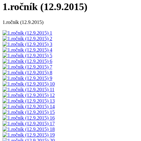
1.ročník (12.9.2015)
1.ročník (12.9.2015)